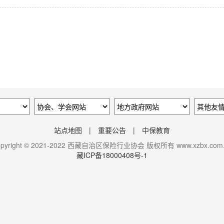
站点地图
|
重要公告
|
中保教育
opyright © 2021-2022 西藏自治区保险行业协会 版权所有 www.xzbx.com.
藏ICP备18000408号-1