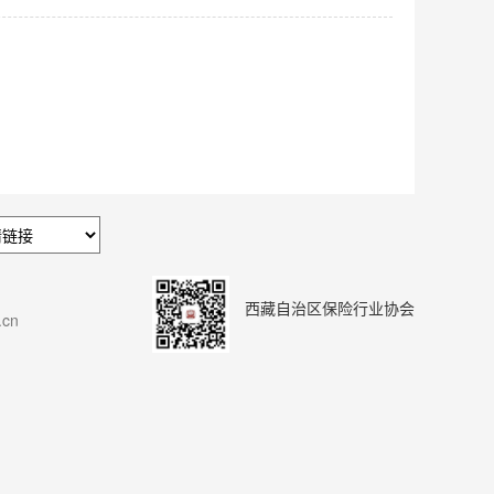
西藏自治区保险行业协会
cn