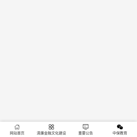
网站首页
清廉金融文化建设
重要公告
中保教育