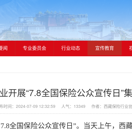
要闻
专业委员会
行业动态
宣传教育
业开展“7.8全国保险公众宣传日”
布时间：2024-07-09 12:32:59
人气：
13349
作者：西藏保险行业
2个“7.8全国保险公众宣传日”。当天上午