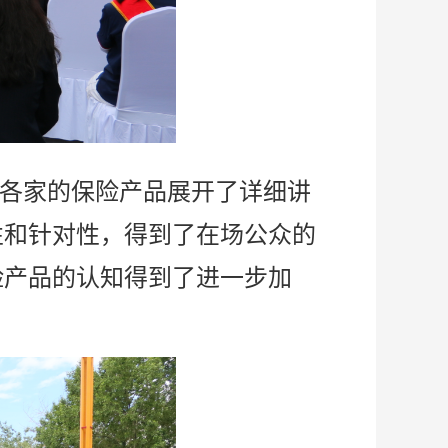
各家的保险产品展开了详细讲
性和针对性，得到了在场公众的
险产品的认知得到了进一步加