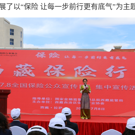
展了以“保险 让每一步前行更有底气”为主