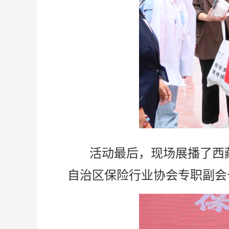
活动最后，现场展播了西藏
自治区保险行业协会专职副会