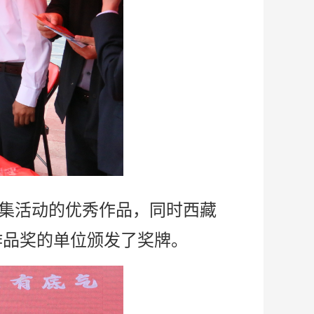
征集活动的优秀作品，同时西藏
作品奖的单位颁发了奖牌。