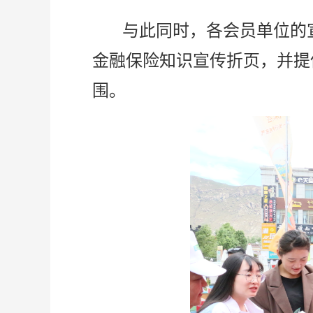
与此同时，各会员单位的
金融保险知识宣传折页，并提
围。