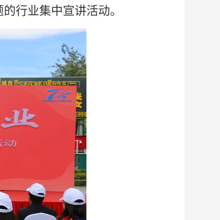
题的行业集中宣讲活动。