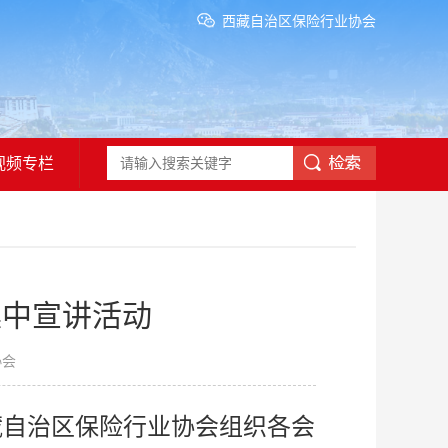
西藏自治区保险行业协会
视频专栏
集中宣讲活动
协会
，西藏自治区保险行业协会组织各会