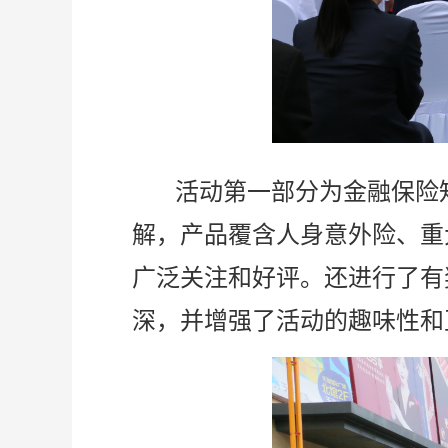
活动第一部分为金融保险
解，产品覆含人身意外险、重
广泛关注和好评。还进行了有
深，并增强了活动的趣味性和