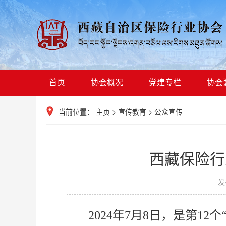
首页
协会概况
党建专栏
协会
当前位置：
主页
>
宣传教育
>
公众宣传
西藏保险行
发
2024年7月8日，是第1