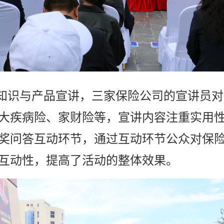
知识与产品宣讲，三家保险公司的宣讲员对
大疾病险、家财险等，宣讲内容注重实用
奖问答互动环节，通过互动环节公众对保
互动性，提高了活动的整体效果。