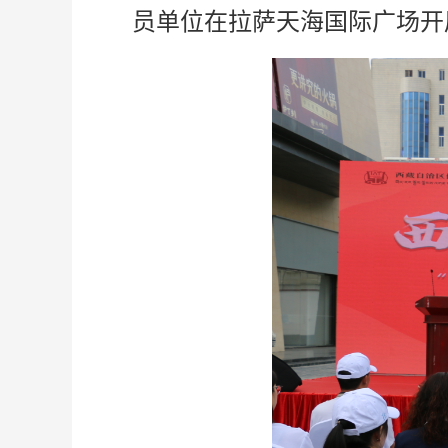
员单位在拉萨天海国际广场开