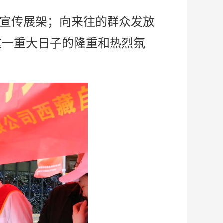
宣传展架；向来往的群众发放
这一重大日子的隆重和热烈氛