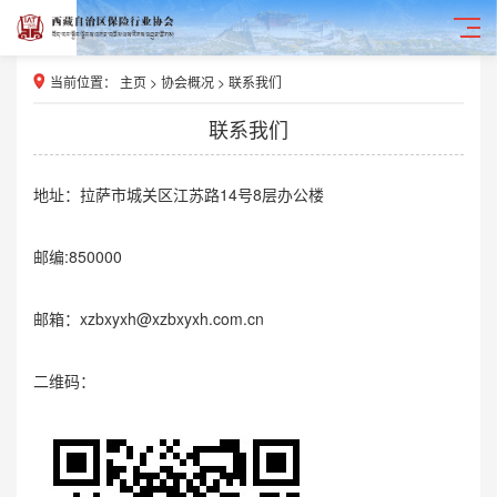
当前位置：
主页
>
协会概况
>
联系我们
联系我们
地址：拉萨市城关区江苏路14号8层办公楼
邮编:850000
邮箱：xzbxyxh@xzbxyxh.com.cn
二维码：