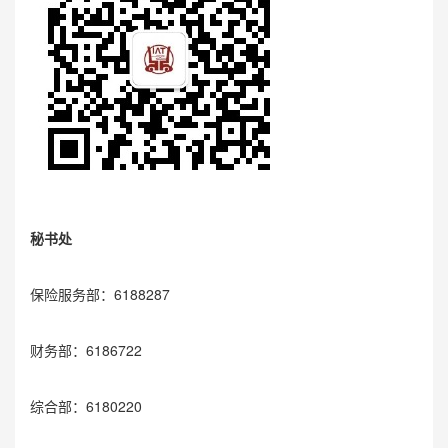
秘书处
保险服务部：6188287
财务部：6186722
综合部：6180220