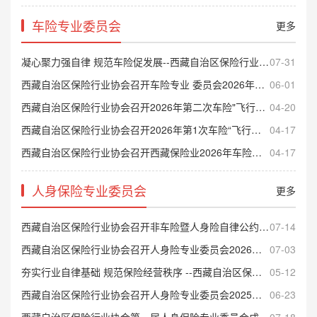
车险专业委员会
更多
凝心聚力强自律 规范车险促发展--西藏自治区保险行业协会召开车险专业委员会2026年第三次会议
07-31
西藏自治区保险行业协会召开车险专业 委员会2026年第二次会议
06-01
西藏自治区保险行业协会召开2026年第二次车险"飞行检查”评审工作会议
04-20
西藏自治区保险行业协会召开2026年第1次车险“飞行检查”评审工作会议
04-17
西藏自治区保险行业协会召开西藏保险业2026年车险自律工作会议
04-17
人身保险专业委员会
更多
西藏自治区保险行业协会召开非车险暨人身险自律公约签署会议
07-14
西藏自治区保险行业协会召开人身险专业委员会2026年第三次会议
07-03
夯实行业自律基础 规范保险经营秩序 --西藏自治区保险行业协会召开非车险及人身险专业 委员会会议
05-12
西藏自治区保险行业协会召开人身险专业委员会2025年第二次会议
06-23