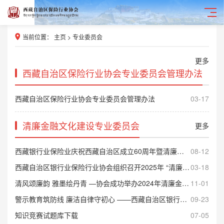
当前位置：
主页
>
专业委员会
更多
西藏自治区保险行业协会专业委员会管理办法
西藏自治区保险行业协会专业委员会管理办法
03-17
清廉金融文化建设专业委员会
更多
西藏银行业保险业庆祝西藏自治区成立60周年暨清廉金融文化建设歌咏比赛圆满结束
08-12
西藏自治区银行业保险行业协会组织召开2025年 “清廉金融文化建设”专业委员会会议
03-18
清风颂廉韵 雅墨绘丹青 —协会成功举办2024年清廉金融文化书画展
11-01
警示教育筑防线 廉洁自律守初心 ——西藏自治区银行业保险行业协会组织参观廉政警示教育展
09-23
知识竞赛试题库下载
07-05