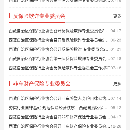
西藏自治区保险行业协会第一届人身保险专业委员会成员名单
07-18
反保险欺诈专业委员会
更多
西藏自治区保险行业协会召开反保险欺诈专业委员会2026年第一次会议
04-17
西藏自治区保险行业协会召开反保险欺诈专业委员会2025年第二次会议
06-23
西藏自治区保险行业协会召开反保险欺诈 专业委员会2025年第一次会议
01-21
西藏自治区保险行业协会第一届反保险欺诈专业委员会成员名单
07-18
西藏自治区保险行业协会反保险欺诈专业委员会工作规程
07-18
非车财产保险专业委员会
更多
西藏自治区保险行业协会召开非车险暨人身险自律公约签署会议
07-14
夯实行业自律基础 规范保险经营秩序 --西藏自治区保险行业协会召开非车险及人身险专业 委员会会议
05-12
西藏自治区保险行业协会召开非车财产保险专业委员会暨人身险专业委员会2026年第一次会议
04-17
西藏自治区保险行业协会召开非车财产保险专业委员会第五次会议
12-26